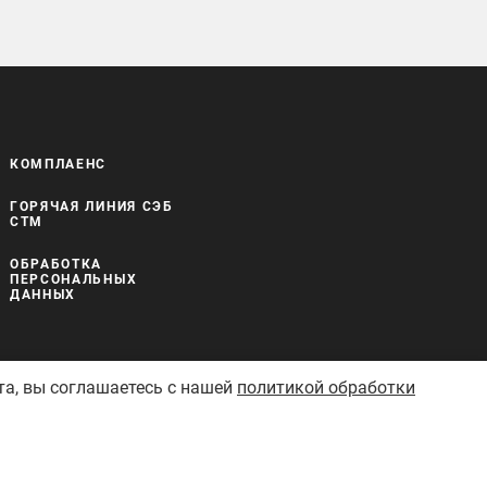
КОМПЛАЕНС
ГОРЯЧАЯ ЛИНИЯ СЭБ
СТМ
ОБРАБОТКА
ПЕРСОНАЛЬНЫХ
ДАННЫХ
та, вы соглашаетесь с нашей
политикой обработки
Сделано в