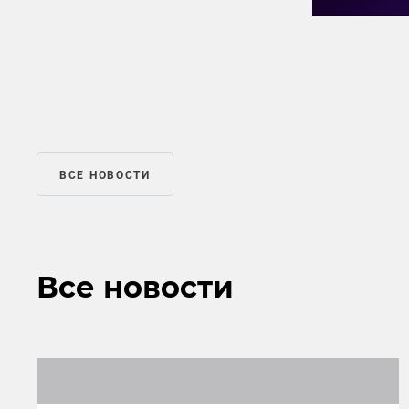
ВСЕ НОВОСТИ
Все новости