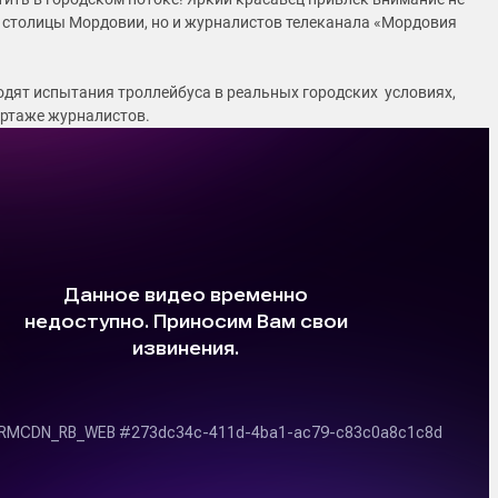
 столицы Мордовии, но и журналистов телеканала «Мордовия
ходят испытания троллейбуса в реальных городских условиях,
ортаже журналистов.