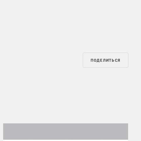
ПОДЕЛИТЬСЯ