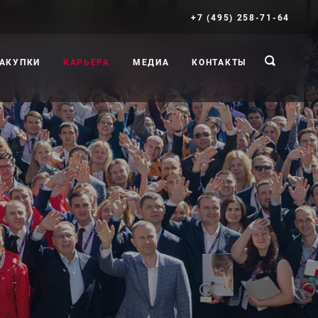
+7 (495) 258-71-64
АКУПКИ
КАРЬЕРА
МЕДИА
КОНТАКТЫ