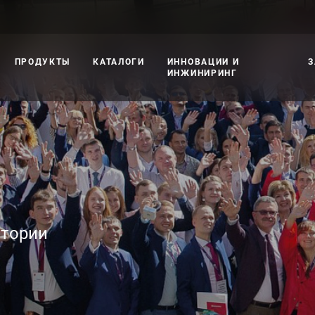
ПРОДУКТЫ
КАТАЛОГИ
ИННОВАЦИИ И
З
ИНЖИНИРИНГ
стории