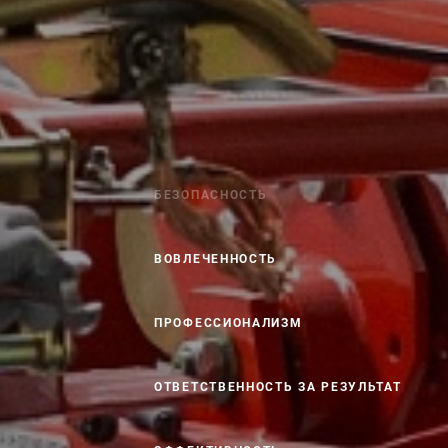
БЕЗОПАСНОСТЬ
ВОВЛЕЧЕННОСТЬ
ПРОФЕССИОНАЛИЗМ
ОТВЕТСТВЕННОСТЬ ЗА РЕЗУЛЬТАТ