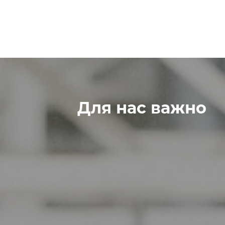
Для нас важно