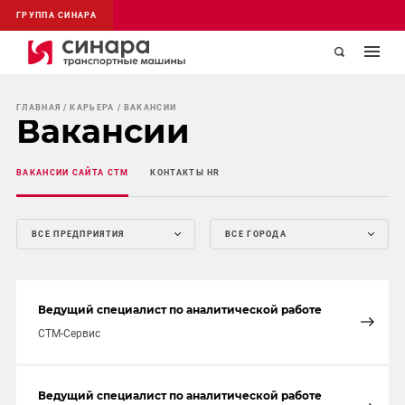
ГРУППА СИНАРА
ГЛАВНАЯ
КАРЬЕРА
ВАКАНСИИ
Вакансии
ВАКАНСИИ САЙТА СТМ
КОНТАКТЫ HR
ВСЕ ПРЕДПРИЯТИЯ
ВСЕ ГОРОДА
Ведущий специалист по аналитической работе
СТМ-Сервис
Ведущий специалист по аналитической работе