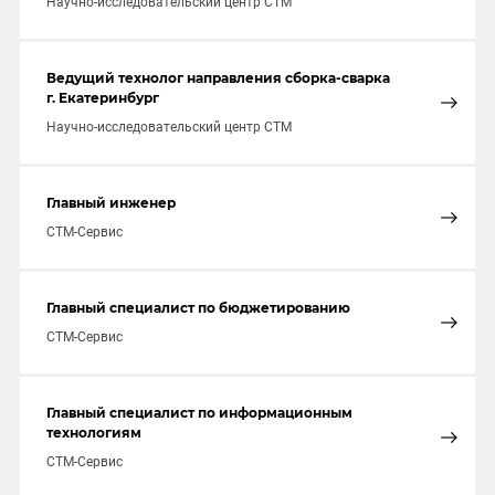
Научно-исследовательский центр СТМ
Ведущий технолог направления сборка-сварка
г. Екатеринбург
Научно-исследовательский центр СТМ
Главный инженер
СТМ-Сервис
Главный специалист по бюджетированию
СТМ-Сервис
Главный специалист по информационным
технологиям
СТМ-Сервис