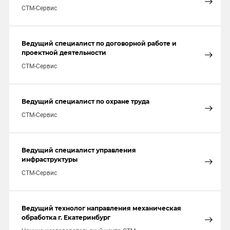
СТМ-Сервис
Ведущий специалист по договорной работе и
проектной деятельности
СТМ-Сервис
Ведущий специалист по охране труда
СТМ-Сервис
Ведущий специалист управления
инфраструктуры
СТМ-Сервис
Ведущий технолог направления механическая
обработка г. Екатеринбург