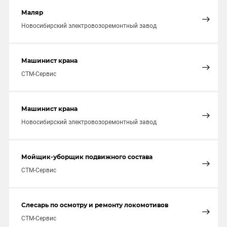
Маляр
Новосибирский электровозоремонтный завод
Машинист крана
СТМ-Сервис
Машинист крана
Новосибирский электровозоремонтный завод
Мойщик-уборщик подвижного состава
СТМ-Сервис
Слесарь по осмотру и ремонту локомотивов
СТМ-Сервис