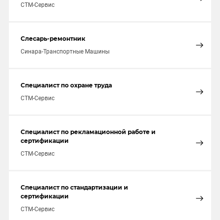
СТМ-Сервис
Слесарь-ремонтник
Синара-Транспортные Машины
Специалист по охране труда
СТМ-Сервис
Специалист по рекламационной работе и
сертификации
СТМ-Сервис
Специалист по стандартизации и
сертификации
СТМ-Сервис