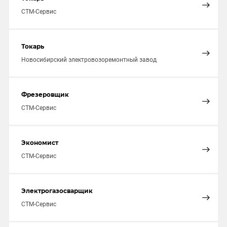
СТМ-Сервис
Токарь
Новосибирский электровозоремонтный завод
Фрезеровщик
СТМ-Сервис
Экономист
СТМ-Сервис
Электрогазосварщик
СТМ-Сервис