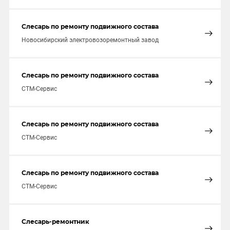
Слесарь по ремонту подвижного состава
Новосибирский электровозоремонтный завод
Слесарь по ремонту подвижного состава
СТМ-Сервис
Слесарь по ремонту подвижного состава
СТМ-Сервис
Слесарь по ремонту подвижного состава
СТМ-Сервис
Слесарь-ремонтник