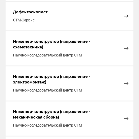
Дефектоскопист
СТМ-Сервис
Инженер-конструктор (направление -
схемотехника)
Научно-исследовательский центр СТМ
Инженер-конструктор (направление -
электромонтаж)
Научно-исследовательский центр СТМ
Инженер-конструктор (направление -
механическая сборка)
Научно-исследовательский центр СТМ