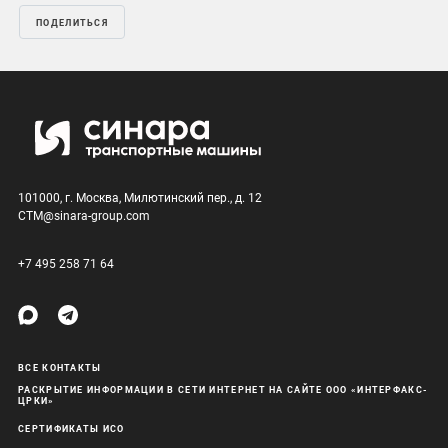
ПОДЕЛИТЬСЯ
101000, г. Москва, Милютинский пер., д. 12
CTM@sinara-group.com
+7 495 258 71 64
ВСЕ КОНТАКТЫ
РАСКРЫТИЕ ИНФОРМАЦИИ В СЕТИ ИНТЕРНЕТ НА САЙТЕ ООО «ИНТЕРФАКС-
ЦРКИ»
СЕРТИФИКАТЫ ИСО