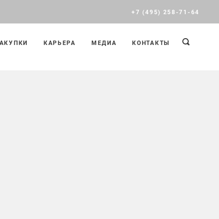
+7 (495) 258-71-64
АКУПКИ
КАРЬЕРА
МЕДИА
КОНТАКТЫ