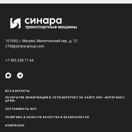
101000, г. Москва, Милютинский пер., д. 12
CTM@sinara-group.com
+7 495 258 71 64
ВСЕ КОНТАКТЫ
РАСКРЫТИЕ ИНФОРМАЦИИ В СЕТИ ИНТЕРНЕТ НА САЙТЕ ООО «ИНТЕРФАКС-
ЦРКИ»
СЕРТИФИКАТЫ ИСО
ПОЛИТИКА В ОБЛАСТИ КАЧЕСТВА И БЕЗОПАСНОСТИ
КОМПЛАЕНС