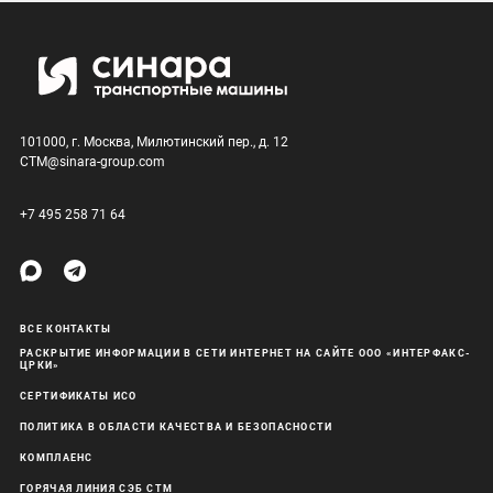
101000, г. Москва, Милютинский пер., д. 12
CTM@sinara-group.com
+7 495 258 71 64
ВСЕ КОНТАКТЫ
РАСКРЫТИЕ ИНФОРМАЦИИ В СЕТИ ИНТЕРНЕТ НА САЙТЕ ООО «ИНТЕРФАКС-
ЦРКИ»
СЕРТИФИКАТЫ ИСО
ПОЛИТИКА В ОБЛАСТИ КАЧЕСТВА И БЕЗОПАСНОСТИ
КОМПЛАЕНС
ГОРЯЧАЯ ЛИНИЯ СЭБ СТМ