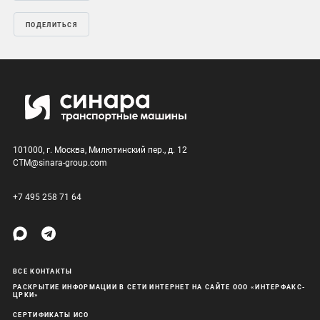
ПОДЕЛИТЬСЯ
101000, г. Москва, Милютинский пер., д. 12
CTM@sinara-group.com
+7 495 258 71 64
ВСЕ КОНТАКТЫ
РАСКРЫТИЕ ИНФОРМАЦИИ В СЕТИ ИНТЕРНЕТ НА САЙТЕ ООО «ИНТЕРФАКС-
ЦРКИ»
СЕРТИФИКАТЫ ИСО