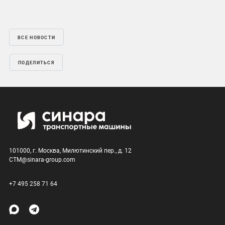
ВСЕ НОВОСТИ
ПОДЕЛИТЬСЯ
101000, г. Москва, Милютинский пер., д. 12
CTM@sinara-group.com
+7 495 258 71 64