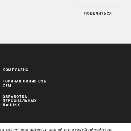
ПОДЕЛИТЬСЯ
КОМПЛАЕНС
ГОРЯЧАЯ ЛИНИЯ СЭБ
СТМ
ОБРАБОТКА
ПЕРСОНАЛЬНЫХ
ДАННЫХ
та, вы соглашаетесь с нашей
политикой обработки