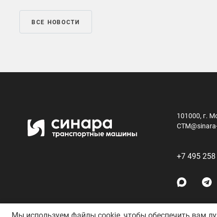
ВСЕ НОВОСТИ
101000, г. М
CTM@sinara
+7 495 258
Мы используем файлы cookie, чтобы обеспечить вам л