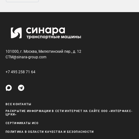
101000, г. Москва, Милютинский пер., д. 12
CTM@sinara-group.com
+7 495 258 71 64
ВСЕ КОНТАКТЫ
РАСКРЫТИЕ ИНФОРМАЦИИ В СЕТИ ИНТЕРНЕТ НА САЙТЕ ООО «ИНТЕРФАКС-
ЦРКИ»
СЕРТИФИКАТЫ ИСО
ПОЛИТИКА В ОБЛАСТИ КАЧЕСТВА И БЕЗОПАСНОСТИ