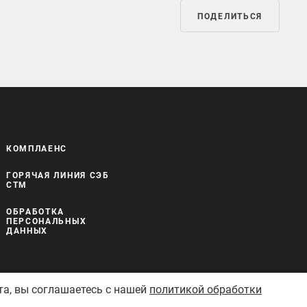
ПОДЕЛИТЬСЯ
КОМПЛАЕНС
ГОРЯЧАЯ ЛИНИЯ СЭБ
СТМ
ОБРАБОТКА
ПЕРСОНАЛЬНЫХ
ДАННЫХ
та, вы соглашаетесь с нашей
политикой обработки