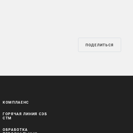
ПОДЕЛИТЬСЯ
КОМПЛАЕНС
ГОРЯЧАЯ ЛИНИЯ СЭБ
СТМ
ОБРАБОТКА