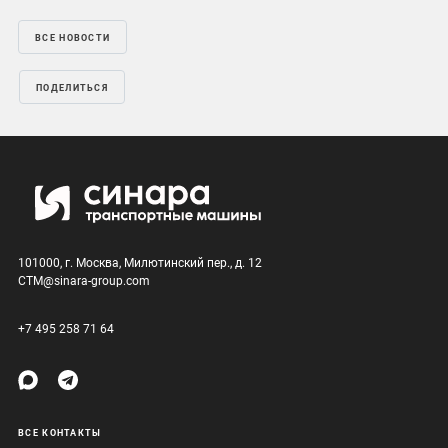
ВСЕ НОВОСТИ
ПОДЕЛИТЬСЯ
101000, г. Москва, Милютинский пер., д. 12
CTM@sinara-group.com
+7 495 258 71 64
ВСЕ КОНТАКТЫ