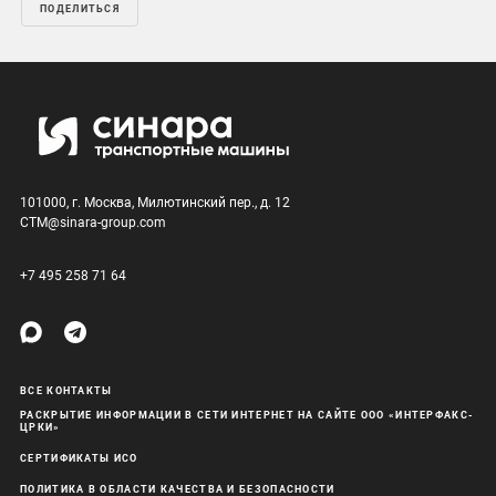
ПОДЕЛИТЬСЯ
101000, г. Москва, Милютинский пер., д. 12
CTM@sinara-group.com
+7 495 258 71 64
ВСЕ КОНТАКТЫ
РАСКРЫТИЕ ИНФОРМАЦИИ В СЕТИ ИНТЕРНЕТ НА САЙТЕ ООО «ИНТЕРФАКС-
ЦРКИ»
СЕРТИФИКАТЫ ИСО
ПОЛИТИКА В ОБЛАСТИ КАЧЕСТВА И БЕЗОПАСНОСТИ