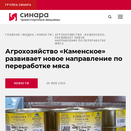
ГРУППА СИНАРА
ГЛАВНАЯ
МЕДИА
НОВОСТИ
АГРОХОЗЯЙСТВО «КАМЕНСКОЕ»
РАЗВИВАЕТ НОВОЕ
НАПРАВЛЕНИЕ ПО ПЕРЕРАБОТКЕ
МЯСА
Агрохозяйство «Каменское»
развивает новое направление по
переработке мяса
НОВОСТИ
20 ЯНВ 2023