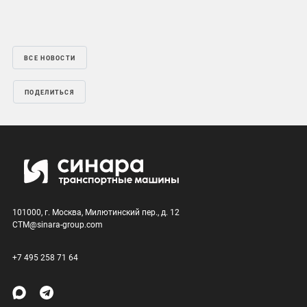
ВСЕ НОВОСТИ
ПОДЕЛИТЬСЯ
101000, г. Москва, Милютинский пер., д. 12
CTM@sinara-group.com
+7 495 258 71 64