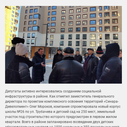
Депутаты активно интересовались созданием социальной
инфраструктуры в районе. Как отметил заместитель генерального
директора по проектам комплексного освоения территорий «Синара-
Девелопмент» Олег Мороков, компания спроектировала новый корпус
школы №26 по ул. Трубачева и детский сад на 250 мест, земельный
участок под строительство которого предусмотрен в первом жилом
квартале. Всего в районе запланировано возведение двух детских