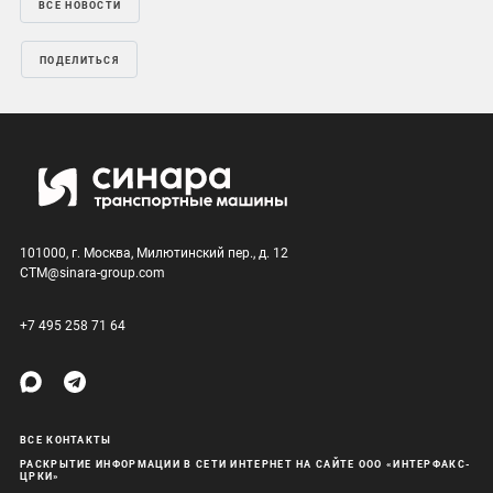
ВСЕ НОВОСТИ
ПОДЕЛИТЬСЯ
101000, г. Москва, Милютинский пер., д. 12
CTM@sinara-group.com
+7 495 258 71 64
ВСЕ КОНТАКТЫ
РАСКРЫТИЕ ИНФОРМАЦИИ В СЕТИ ИНТЕРНЕТ НА САЙТЕ ООО «ИНТЕРФАКС-
ЦРКИ»