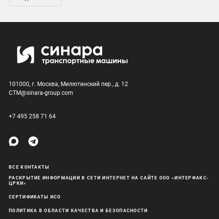
101000, г. Москва, Милютинский пер., д. 12
CTM@sinara-group.com
+7 495 258 71 64
ВСЕ КОНТАКТЫ
РАСКРЫТИЕ ИНФОРМАЦИИ В СЕТИ ИНТЕРНЕТ НА САЙТЕ ООО «ИНТЕРФАКС-
ЦРКИ»
СЕРТИФИКАТЫ ИСО
ПОЛИТИКА В ОБЛАСТИ КАЧЕСТВА И БЕЗОПАСНОСТИ