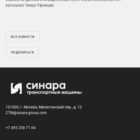
рассказал Тимур Уфимцев.
ВСЕ НОВОСТИ
ПОДЕЛИТЬСЯ
101000, г. Москва, Милютинский пер., д. 12
CTM@sinara-group.com
+7 495 258 71 64