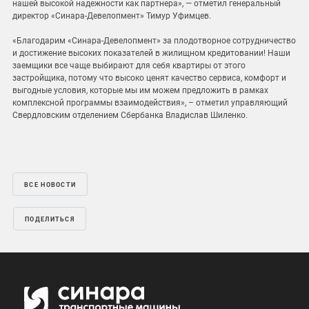
нашей высокой надежности как партнера», — отметил генеральный
директор «Синара-Девелопмент» Тимур Уфимцев.
«Благодарим «Синара-Девелопмент» за плодотворное сотрудничество
и достижение высоких показателей в жилищном кредитовании! Наши
заемщики все чаще выбирают для себя квартиры от этого
застройщика, потому что высоко ценят качество сервиса, комфорт и
выгодные условия, которые мы им можем предложить в рамках
комплексной программы взаимодействия», – отметил управляющий
Свердловским отделением Сбербанка Владислав Шиленко.
ВСЕ НОВОСТИ
ПОДЕЛИТЬСЯ