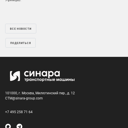
ВСЕ НОВОСТИ
ПОДЕЛИТЬСЯ
101000, г. Москва, Милютинский пер., д. 12
CTM@sinara-group.com
+7 495 258 71 64