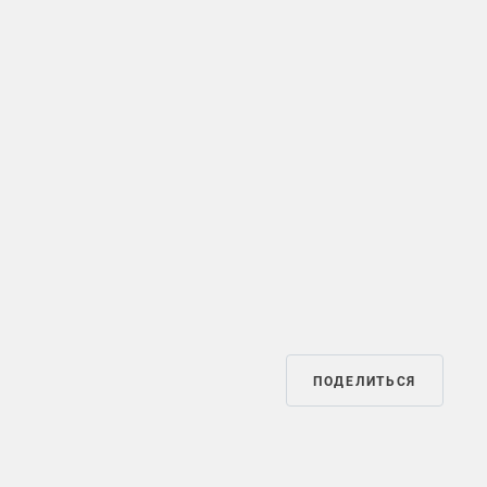
ПОДЕЛИТЬСЯ