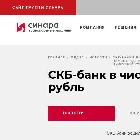
САЙТ ГРУППЫ СИНАРА
КОМПАНИЯ
РЕШЕНИЯ
ГЛАВНАЯ
МЕДИА
НОВОСТИ
СКБ-БАНК В 
НАЧНЕТ ТЕСТ
ЦИФРОВОЙ РУ
СКБ-банк в чи
рубль
НОВОСТИ
30 
СКБ-банк вошел