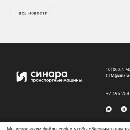
ВСЕ НОВОСТИ
101000, г. М
CTM@sinara
+7 495 258
Мы используем файлы cookie, чтобы обеспечить вам л