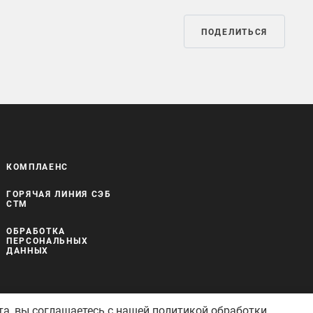
ПОДЕЛИТЬСЯ
КОМПЛАЕНС
ГОРЯЧАЯ ЛИНИЯ СЭБ
СТМ
ОБРАБОТКА
ПЕРСОНАЛЬНЫХ
ДАННЫХ
та, вы соглашаетесь с нашей
политикой обработки