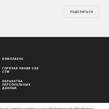
ПОДЕЛИТЬСЯ
КОМПЛАЕНС
ГОРЯЧАЯ ЛИНИЯ СЭБ
СТМ
ОБРАБОТКА
ПЕРСОНАЛЬНЫХ
ДАННЫХ
та, вы соглашаетесь с нашей
политикой обработки