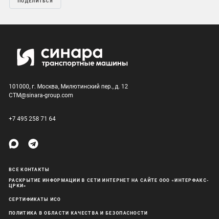
ПОДЕЛИТЬСЯ
101000, г. Москва, Милютинский пер., д. 12
CTM@sinara-group.com
+7 495 258 71 64
ВСЕ КОНТАКТЫ
РАСКРЫТИЕ ИНФОРМАЦИИ В СЕТИ ИНТЕРНЕТ НА САЙТЕ ООО «ИНТЕРФАКС-
ЦРКИ»
СЕРТИФИКАТЫ ИСО
ПОЛИТИКА В ОБЛАСТИ КАЧЕСТВА И БЕЗОПАСНОСТИ