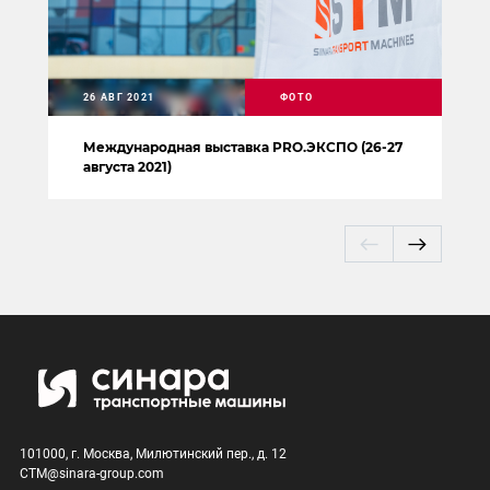
26 АВГ 2021
ФОТО
Международная выставка PRO.ЭКСПО (26-27
августа 2021)
101000, г. Москва, Милютинский пер., д. 12
CTM@sinara-group.com