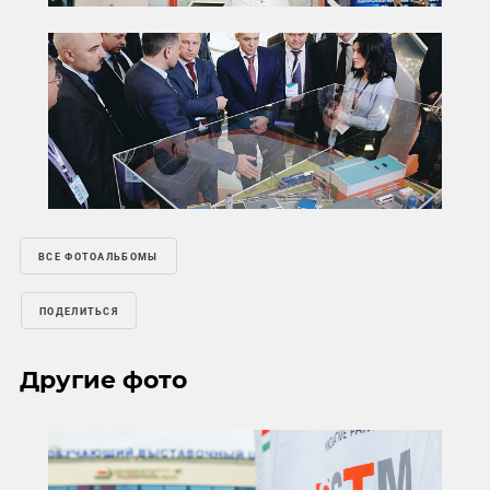
ВСЕ ФОТОАЛЬБОМЫ
ПОДЕЛИТЬСЯ
Другие фото