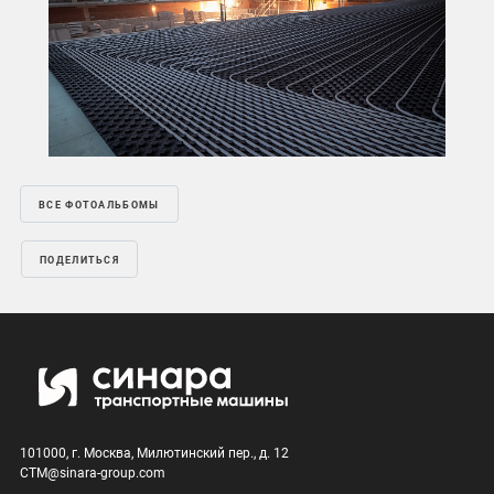
ВСЕ ФОТОАЛЬБОМЫ
ПОДЕЛИТЬСЯ
101000, г. Москва, Милютинский пер., д. 12
CTM@sinara-group.com