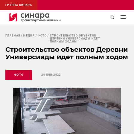
ГРУППА СИНАРА
ГЛАВНАЯ
МЕДИА
ФОТО
СТРОИТЕЛЬСТВО ОБЪЕКТОВ
ДЕРЕВНИ УНИВЕРСИАДЫ ИДЕТ
ПОЛНЫМ ХОДОМ
Строительство объектов Деревни
Универсиады идет полным ходом
ФОТО
20 ЯНВ 2022