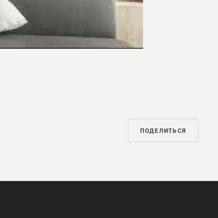
Mute
Settings
ПОДЕЛИТЬСЯ