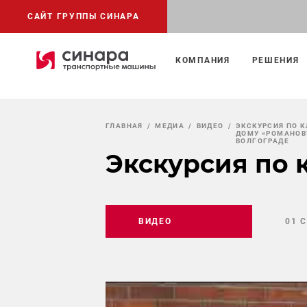
САЙТ ГРУППЫ СИНАРА
КОМПАНИЯ
РЕШЕНИЯ
ГЛАВНАЯ
МЕДИА
ВИДЕО
ЭКСКУРСИЯ ПО 
ДОМУ «РОМАНОВ
ВОЛГОГРАДЕ
Экскурсия по 
ВИДЕО
01 