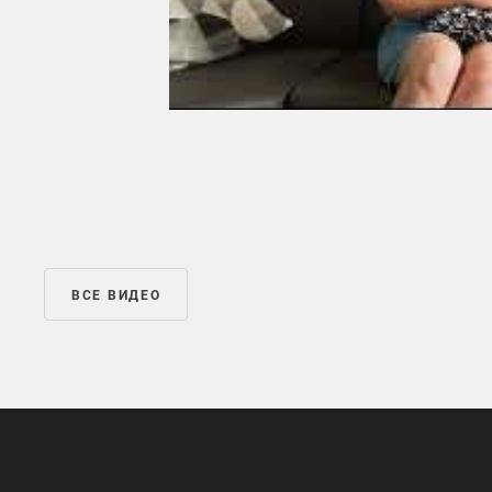
ВСЕ ВИДЕО