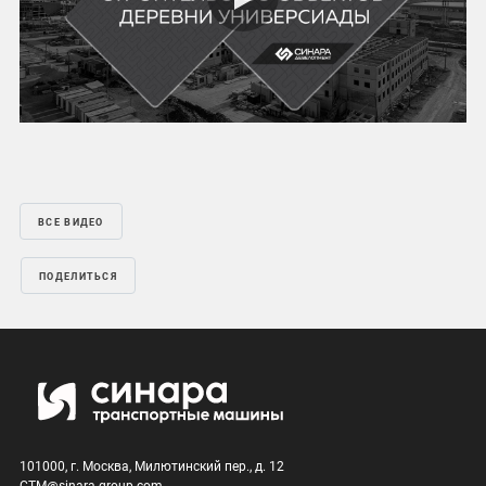
Play
Mute
Settings
ВСЕ ВИДЕО
ПОДЕЛИТЬСЯ
101000, г. Москва, Милютинский пер., д. 12