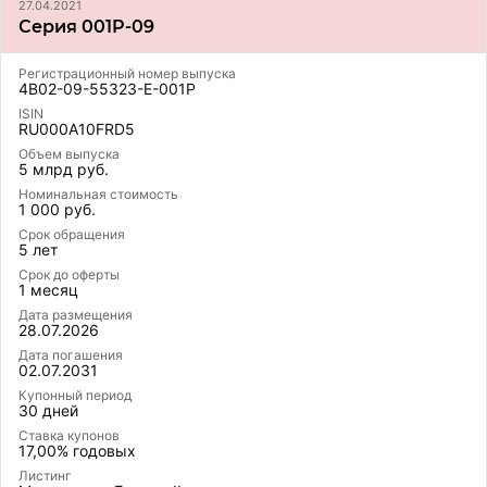
27.04.2021
Серия 001P-09
Регистрационный номер выпуска
4B02-09-55323-E-001P
ISIN
RU000A10FRD5
Объем выпуска
5 млрд руб.
Номинальная стоимость
1 000 руб.
Срок обращения
5 лет
Срок до оферты
1 месяц
Дата размещения
28.07.2026
Дата погашения
02.07.2031
Купонный период
30 дней
Ставка купонов
17,00% годовых
Листинг