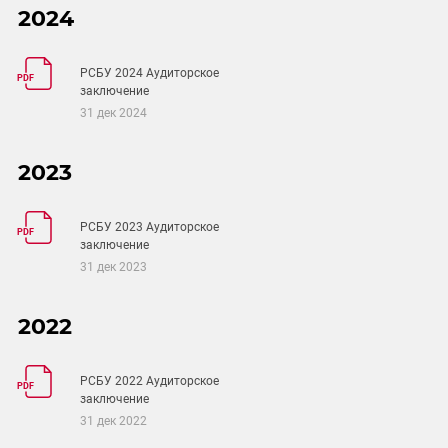
2024
РСБУ 2024 Аудиторское
PDF
заключение
31 дек 2024
2023
РСБУ 2023 Аудиторское
PDF
заключение
31 дек 2023
2022
РСБУ 2022 Аудиторское
PDF
заключение
31 дек 2022