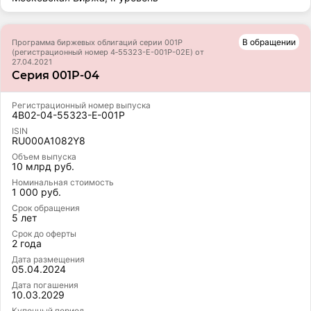
В обращении
Программа биржевых облигаций серии 001Р
(регистрационный номер 4‑55323-E-001P-02E) от
27.04.2021
Серия 001P-04
Регистрационный номер выпуска
4B02-04-55323-E-001P
ISIN
RU000A1082Y8
Объем выпуска
10 млрд руб.
Номинальная стоимость
1 000 руб.
Срок обращения
5 лет
Срок до оферты
2 года
Дата размещения
05.04.2024
Дата погашения
10.03.2029
Купонный период