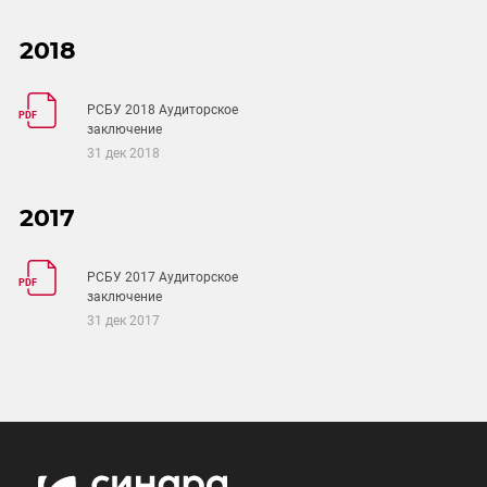
2018
РСБУ 2018 Аудиторское
PDF
заключение
31 дек 2018
2017
РСБУ 2017 Аудиторское
PDF
заключение
31 дек 2017