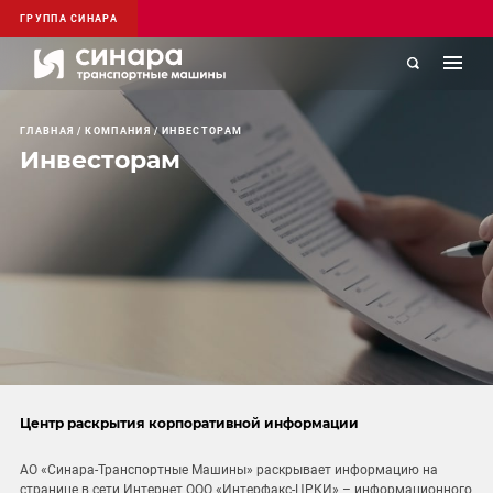
ГРУППА СИНАРА
ГЛАВНАЯ
КОМПАНИЯ
ИНВЕСТОРАМ
Инвесторам
Центр раскрытия корпоративной информации
АО «Синара-Транспортные Машины» раскрывает информацию на
странице в сети Интернет ООО «Интерфакс-ЦРКИ» – информационного