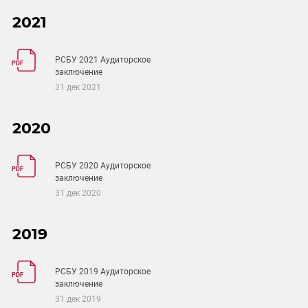
2021
РСБУ 2021 Аудиторское
PDF
заключение
31 дек 2021
2020
РСБУ 2020 Аудиторское
PDF
заключение
31 дек 2020
2019
РСБУ 2019 Аудиторское
PDF
заключение
31 дек 2019