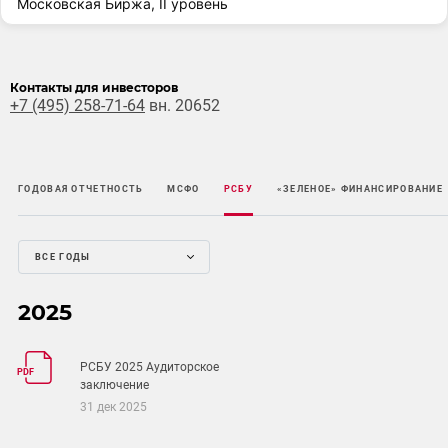
Московская Биржа, II уровень
Контакты для инвесторов
+7 (495) 258-71-64
вн. 20652
ГОДОВАЯ ОТЧЕТНОСТЬ
МСФО
РСБУ
«ЗЕЛЕНОЕ» ФИНАНСИРОВАНИЕ
ВСЕ ГОДЫ
2025
РСБУ 2025 Аудиторское
PDF
заключение
31 дек 2025