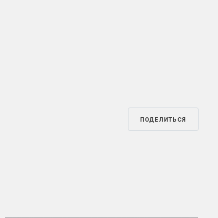
ПОДЕЛИТЬСЯ