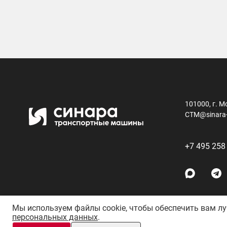
101000, г. М
CTM@sinara
+7 495 258
Мы используем файлы cookie, чтобы обеспечить вам л
персональных данных
.