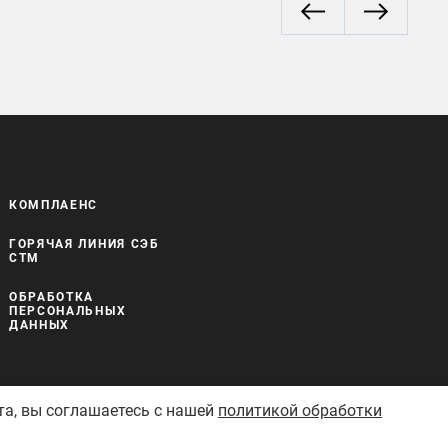
КОМПЛАЕНС
ГОРЯЧАЯ ЛИНИЯ СЭБ
СТМ
ОБРАБОТКА
ПЕРСОНАЛЬНЫХ
ДАННЫХ
та, вы соглашаетесь с нашей
политикой обработки