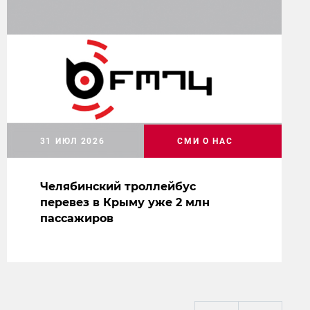
31 ИЮЛ 2026
СМИ О НАС
Челябинский троллейбус
перевез в Крыму уже 2 млн
пассажиров