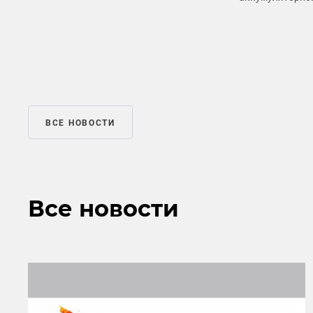
ВСЕ НОВОСТИ
Все новости