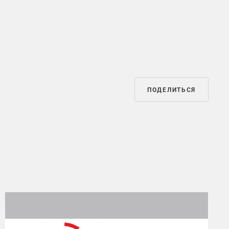
ПОДЕЛИТЬСЯ