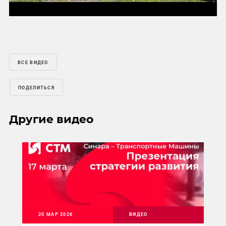
Mute
Settings
ВСЕ ВИДЕО
ПОДЕЛИТЬСЯ
Другие видео
20 МАР 2026
ВИДЕО