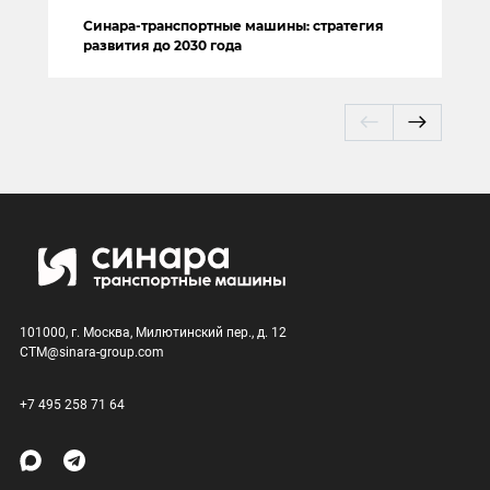
Синара-транспортные машины: стратегия
развития до 2030 года
101000, г. Москва, Милютинский пер., д. 12
CTM@sinara-group.com
+7 495 258 71 64