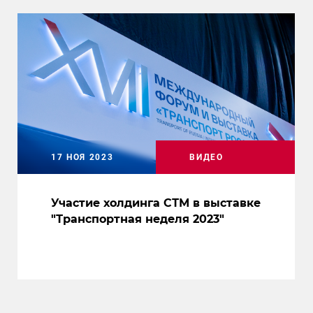
17 НОЯ 2023
ВИДЕО
Участие холдинга СТМ в выставке
"Транспортная неделя 2023"