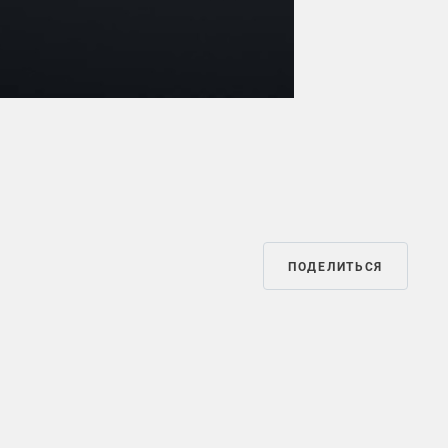
Mute
Settings
ПОДЕЛИТЬСЯ