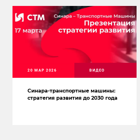
20 МАР 2026
ВИДЕО
Синара-транспортные машины:
стратегия развития до 2030 года