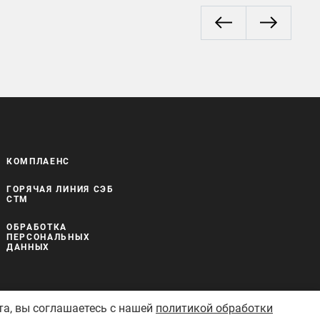
КОМПЛАЕНС
ГОРЯЧАЯ ЛИНИЯ СЭБ
СТМ
ОБРАБОТКА
ПЕРСОНАЛЬНЫХ
ДАННЫХ
та, вы соглашаетесь с нашей
политикой обработки