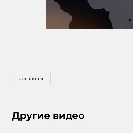
ВСЕ ВИДЕО
Другие видео