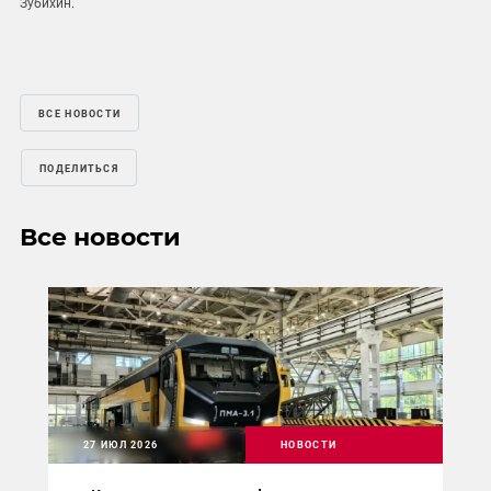
Зубихин.
ВСЕ НОВОСТИ
ПОДЕЛИТЬСЯ
Все новости
27 ИЮЛ 2026
НОВОСТИ