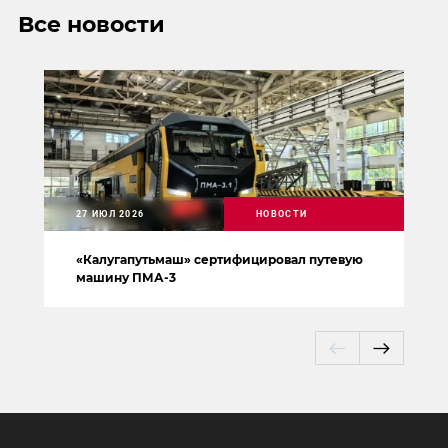
Все новости
27 ИЮЛ 2026
НОВОСТИ
«Калугапутьмаш» сертифицировал путевую
машину ПМА-3