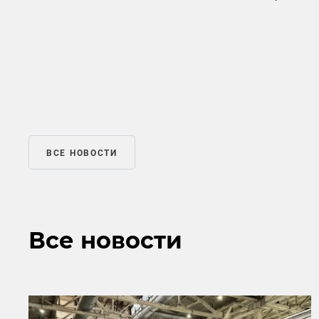
ВСЕ НОВОСТИ
Все новости