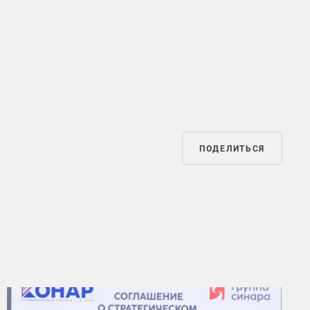
ПОДЕЛИТЬСЯ