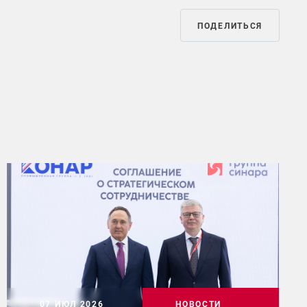
ПОДЕЛИТЬСЯ
07 ИЮЛ 2026
НОВОСТИ