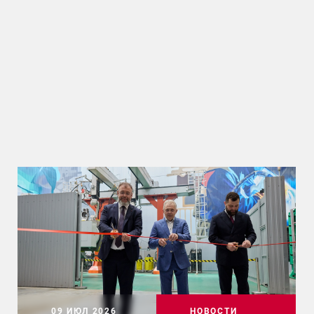
09 ИЮЛ 2026
НОВОСТИ