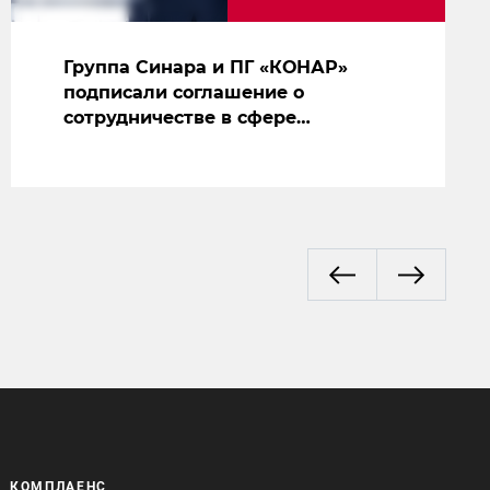
Группа Синара и ПГ «КОНАР»
подписали соглашение о
сотрудничестве в сфере
производства судового
оборудования
КОМПЛАЕНС