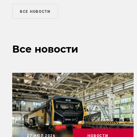
ВСЕ НОВОСТИ
Все новости
27 ИЮЛ 2026
НОВОСТИ