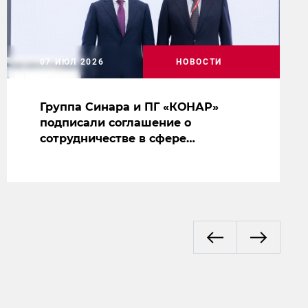
07 ИЮЛ 2026
НОВОСТИ
Группа Синара и ПГ «КОНАР»
подписали соглашение о
сотрудничестве в сфере
производства судового
оборудования