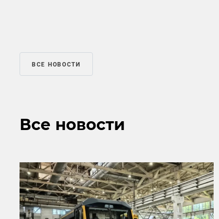
ВСЕ НОВОСТИ
Все новости