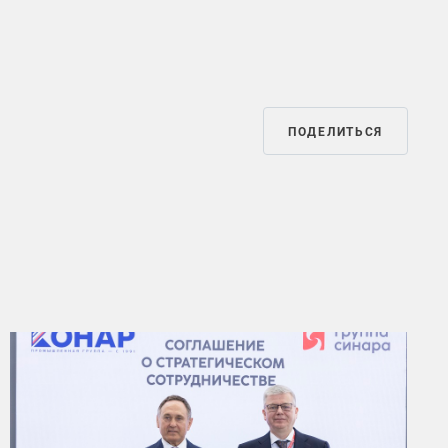
ПОДЕЛИТЬСЯ