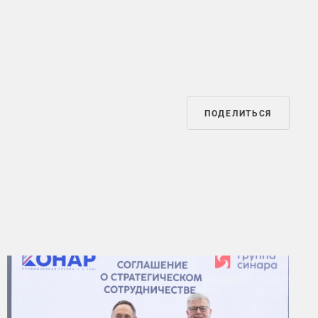
ПОДЕЛИТЬСЯ