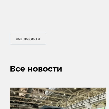
ВСЕ НОВОСТИ
Все новости