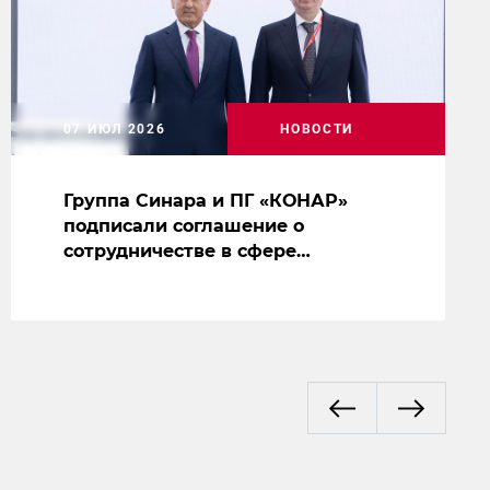
07 ИЮЛ 2026
НОВОСТИ
Группа Синара и ПГ «КОНАР»
подписали соглашение о
сотрудничестве в сфере
производства судового
оборудования