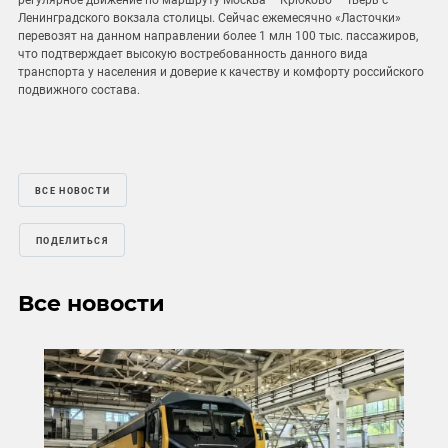
регулярное движение по маршруту Москва – Крюково – Тверь с
Ленинградского вокзала столицы. Сейчас ежемесячно «Ласточки»
перевозят на данном направлении более 1 млн 100 тыс. пассажиров,
что подтверждает высокую востребованность данного вида
транспорта у населения и доверие к качеству и комфорту российского
подвижного состава.
ВСЕ НОВОСТИ
ПОДЕЛИТЬСЯ
Все новости