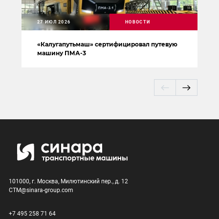
27 ИЮЛ 2026
НОВОСТИ
«Калугапутьмаш» сертифицировал путевую
машину ПМА-3
101000, г. Москва, Милютинский пер., д. 12
CTM@sinara-group.com
+7 495 258 71 64