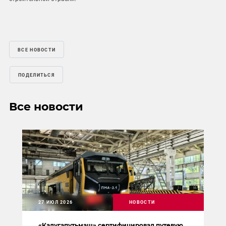
ВСЕ НОВОСТИ
ПОДЕЛИТЬСЯ
Все новости
27 ИЮЛ 2026
НОВОСТИ
«Калугапутьмаш» сертифицировал путевую