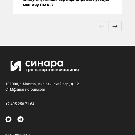
машину ПМА-3
101000, г. Москва, Милютинский пер., д. 12
CTM@sinara-group.com
+7 495 258 71 64