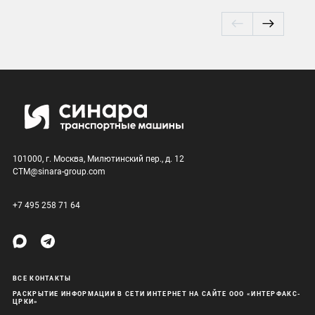
101000, г. Москва, Милютинский пер., д. 12
CTM@sinara-group.com
+7 495 258 71 64
ВСЕ КОНТАКТЫ
РАСКРЫТИЕ ИНФОРМАЦИИ В СЕТИ ИНТЕРНЕТ НА САЙТЕ ООО «ИНТЕРФАКС-
ЦРКИ»