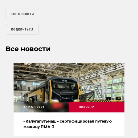
ВСЕ НОВОСТИ
ПОДЕЛИТЬСЯ
Все новости
27 ИЮЛ 2026
НОВОСТИ
«Калугапутьмаш» сертифицировал путевую
машину ПМА-3