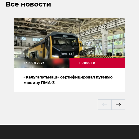
Все новости
27 ИЮЛ 2026
НОВОСТИ
«Калугапутьмаш» сертифицировал путевую
машину ПМА-3