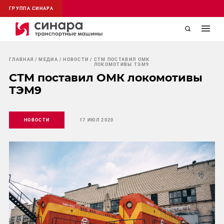
ГРУППА СИНАРА
ГЛАВНАЯ
МЕДИА
НОВОСТИ
СТМ ПОСТАВИЛ ОМК
ЛОКОМОТИВЫ ТЭМ9
СТМ поставил ОМК локомотивы
ТЭМ9
НОВОСТИ
17 ИЮЛ 2020