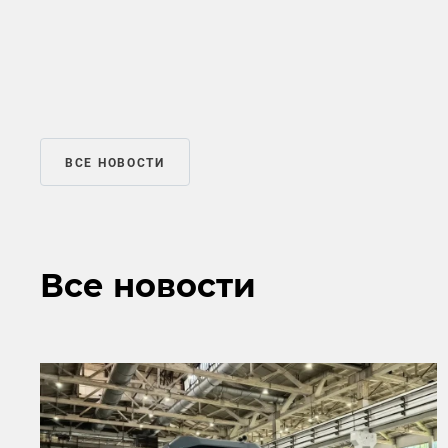
ВСЕ НОВОСТИ
Все новости