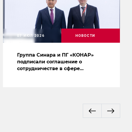
07 ИЮЛ 2026
НОВОСТИ
Группа Синара и ПГ «КОНАР»
подписали соглашение о
сотрудничестве в сфере
производства судового
оборудования