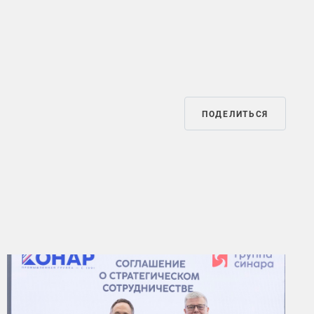
ПОДЕЛИТЬСЯ