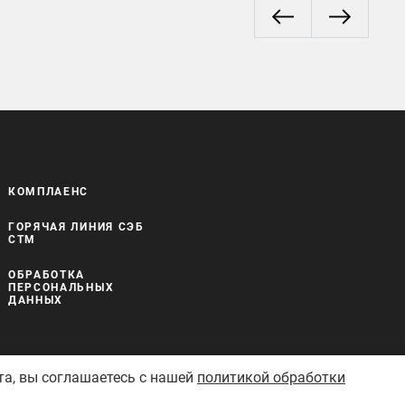
КОМПЛАЕНС
ГОРЯЧАЯ ЛИНИЯ СЭБ
СТМ
ОБРАБОТКА
ПЕРСОНАЛЬНЫХ
ДАННЫХ
та, вы соглашаетесь с нашей
политикой обработки