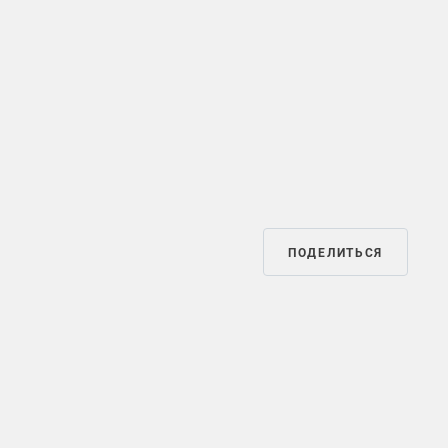
ПОДЕЛИТЬСЯ