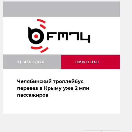
31 ИЮЛ 2026
СМИ О НАС
Челябинский троллейбус
перевез в Крыму уже 2 млн
пассажиров