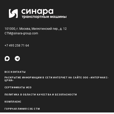
101000, г. Москва, Милютинский пер., д. 12
CTM@sinara-group.com
+7 495 258 71 64
ВСЕ КОНТАКТЫ
РАСКРЫТИЕ ИНФОРМАЦИИ В СЕТИ ИНТЕРНЕТ НА САЙТЕ ООО «ИНТЕРФАКС-
ЦРКИ»
СЕРТИФИКАТЫ ИСО
ПОЛИТИКА В ОБЛАСТИ КАЧЕСТВА И БЕЗОПАСНОСТИ
КОМПЛАЕНС
ГОРЯЧАЯ ЛИНИЯ СЭБ СТМ