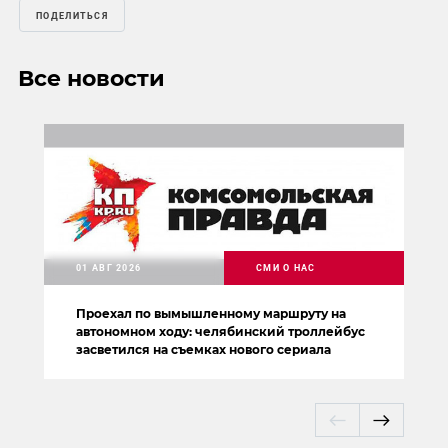
ПОДЕЛИТЬСЯ
Все новости
01 АВГ 2026
СМИ О НАС
Проехал по вымышленному маршруту на
автономном ходу: челябинский троллейбус
засветился на съемках нового сериала