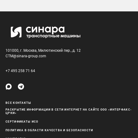
101000, г. Москва, Милютинский пер., д. 12
CTM@sinara-group.com
+7 495 258 71 64
ВСЕ КОНТАКТЫ
РАСКРЫТИЕ ИНФОРМАЦИИ В СЕТИ ИНТЕРНЕТ НА САЙТЕ ООО «ИНТЕРФАКС-
ЦРКИ»
СЕРТИФИКАТЫ ИСО
ПОЛИТИКА В ОБЛАСТИ КАЧЕСТВА И БЕЗОПАСНОСТИ