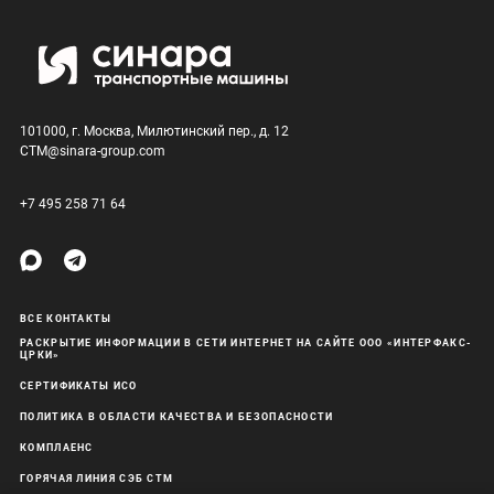
101000, г. Москва, Милютинский пер., д. 12
CTM@sinara-group.com
+7 495 258 71 64
ВСЕ КОНТАКТЫ
РАСКРЫТИЕ ИНФОРМАЦИИ В СЕТИ ИНТЕРНЕТ НА САЙТЕ ООО «ИНТЕРФАКС-
ЦРКИ»
СЕРТИФИКАТЫ ИСО
ПОЛИТИКА В ОБЛАСТИ КАЧЕСТВА И БЕЗОПАСНОСТИ
КОМПЛАЕНС
ГОРЯЧАЯ ЛИНИЯ СЭБ СТМ