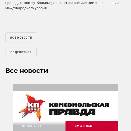
проводить как футбольные, так и легкоатлетические соревнования
международного уровня.
ВСЕ НОВОСТИ
ПОДЕЛИТЬСЯ
Все новости
01 АВГ 2026
СМИ О НАС